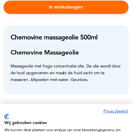
In winkelwagen
Chemovine massageolie 500ml
Chemovine Massageolie
Massageolie met hoge concentratie olie. De olie wordt door
de huid opgenomen en maakt de huid zacht om te
masseren. Afspoelen met water. Geurloos.
Privacybeleid
Specificaties
Wij gebruiken cookies
We kunnen deze plaatsen voor analyse van onze bezoekersgegevens, om