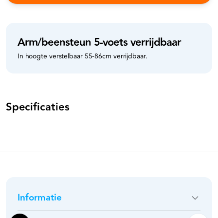
Arm/beensteun 5-voets verrijdbaar
In hoogte verstelbaar 55-86cm verrijdbaar.
Specificaties
Informatie