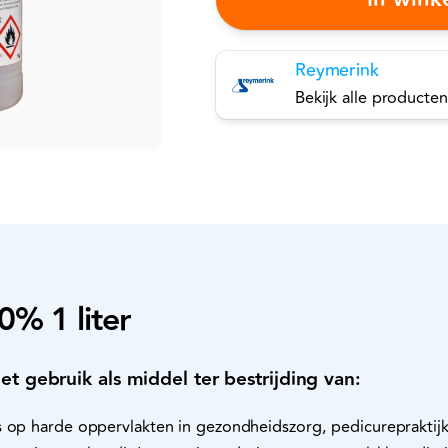
Reymerink
Bekijk alle producten
0% 1 liter
et gebruik als middel ter bestrijding van:
 op harde oppervlakten in gezondheidszorg, pedicurepraktijke