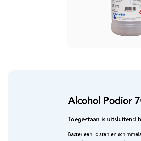
Alcohol Podior 7
Toegestaan is uitsluitend h
Bacterieen, gisten en schimmels