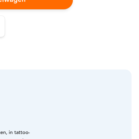
n, in tattoo-