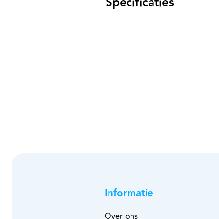
Specificaties
Informatie
Over ons