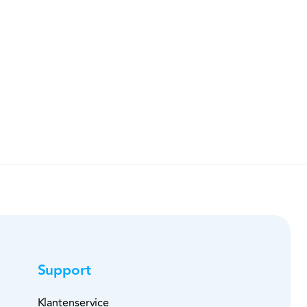
Support
Klantenservice