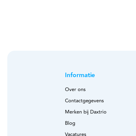
Informatie
Over ons
Contactgegevens
Merken bij Daxtrio
Blog
Vacatures