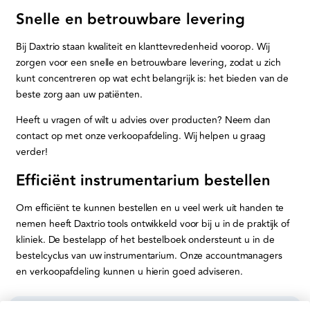
Snelle en betrouwbare levering
Bij Daxtrio staan kwaliteit en klanttevredenheid voorop. Wij
zorgen voor een snelle en betrouwbare levering, zodat u zich
kunt concentreren op wat echt belangrijk is: het bieden van de
beste zorg aan uw patiënten.
Heeft u vragen of wilt u advies over producten? Neem dan
contact op met onze verkoopafdeling. Wij helpen u graag
verder!
Efficiënt instrumentarium bestellen
Om efficiënt te kunnen bestellen en u veel werk uit handen te
nemen heeft Daxtrio tools ontwikkeld voor bij u in de praktijk of
kliniek. De bestelapp of het bestelboek ondersteunt u in de
bestelcyclus van uw instrumentarium. Onze accountmanagers
en verkoopafdeling kunnen u hierin goed adviseren.