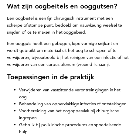
Wat zijn oogbeitels en ooggutsen?
Een oogbeitel is een fijn chirurgisch instrument met een
scherpe of stompe punt, bedoeld om nauwkeurig weefsel te
snijden of los te maken in het ooggebied.
Een oogguts heeft een gebogen, lepelvormige snijkant en
wordt gebruikt om materiaal uit het oog te schrapen of te
verwijderen, bijvoorbeeld bij het reinigen van een infectie of het
verwijderen van een corpus alienum (vreemd lichaam).
Toepassingen in de praktijk
Verwijderen van vastzittende verontreinigingen in het
oog
Behandeling van oppervlakkige infecties of ontstekingen
Voorbereiding van het oogoppervlak bij chirurgische
ingrepen
Gebruik bij poliklinische procedures en spoedeisende
hulp