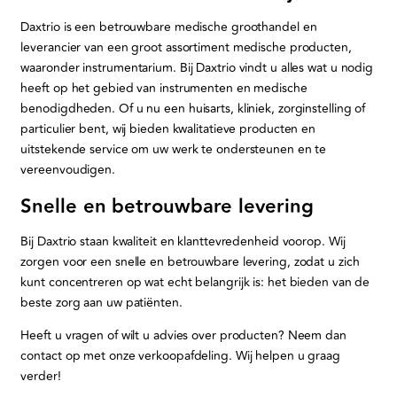
Daxtrio is een betrouwbare medische groothandel en
leverancier van een groot assortiment medische producten,
waaronder instrumentarium. Bij Daxtrio vindt u alles wat u nodig
heeft op het gebied van instrumenten en medische
benodigdheden. Of u nu een huisarts, kliniek, zorginstelling of
particulier bent, wij bieden kwalitatieve producten en
uitstekende service om uw werk te ondersteunen en te
vereenvoudigen.
Snelle en betrouwbare levering
Bij Daxtrio staan kwaliteit en klanttevredenheid voorop. Wij
zorgen voor een snelle en betrouwbare levering, zodat u zich
kunt concentreren op wat echt belangrijk is: het bieden van de
beste zorg aan uw patiënten.
Heeft u vragen of wilt u advies over producten? Neem dan
contact op met onze verkoopafdeling. Wij helpen u graag
verder!