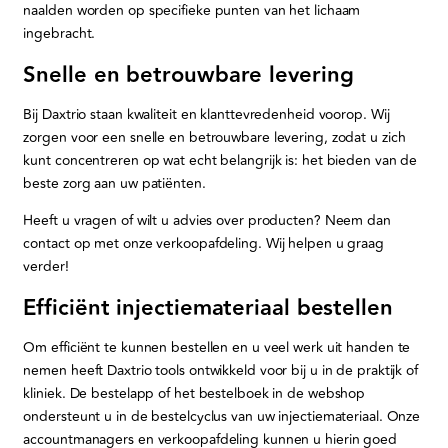
naalden worden op specifieke punten van het lichaam
ingebracht.
Snelle en betrouwbare levering
Bij Daxtrio staan kwaliteit en klanttevredenheid voorop. Wij
zorgen voor een snelle en betrouwbare levering, zodat u zich
kunt concentreren op wat echt belangrijk is: het bieden van de
beste zorg aan uw patiënten.
Heeft u vragen of wilt u advies over producten? Neem dan
contact op met onze verkoopafdeling. Wij helpen u graag
verder!
Efficiënt injectiemateriaal bestellen
Om efficiënt te kunnen bestellen en u veel werk uit handen te
nemen heeft Daxtrio tools ontwikkeld voor bij u in de praktijk of
kliniek. De bestelapp of het bestelboek in de webshop
ondersteunt u in de bestelcyclus van uw injectiemateriaal. Onze
accountmanagers en verkoopafdeling kunnen u hierin goed