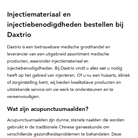
Injectiemateriaal en
injectiebenodigdheden bestellen bij
Daxtrio
Daxtrio is een betrouwbare medische groothandel en
leverancier van een uitgebreid assortiment medische
producten, waaronder injectiemateriaal en
injectiebenodigdheden. Bij Daxtrio vindt u alles wat u nodig
heeft op het gebied van injecteren. Of u nu een huisarts, kliniek
of zorginstelling bent, wij bieden kwalitatieve producten en
uitstekende service om uw werk te ondersteunen en te
vereenvoudigen.
Wat zijn acupunctuurnaalden?
Acupunctuurnaalden zijn dunne, steriele naalden die worden
gebruikt in de traditionele Chinese geneeskunde om
verschillende gezondheidsproblemen te behandelen. Deze