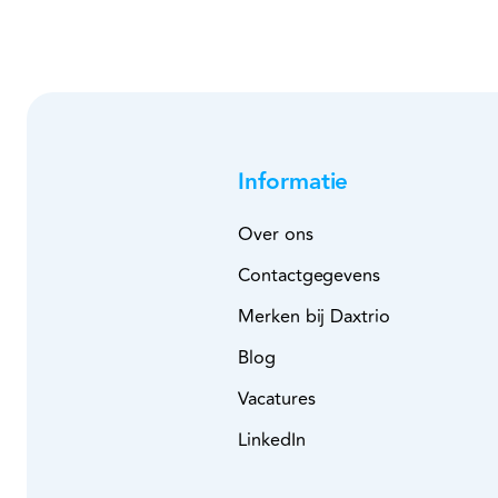
Informatie
Over ons
Contactgegevens
Merken bij Daxtrio
Blog
Vacatures
LinkedIn