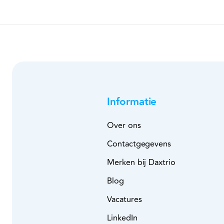
Informatie
Over ons
Contactgegevens
Merken bij Daxtrio
Blog
Vacatures
LinkedIn