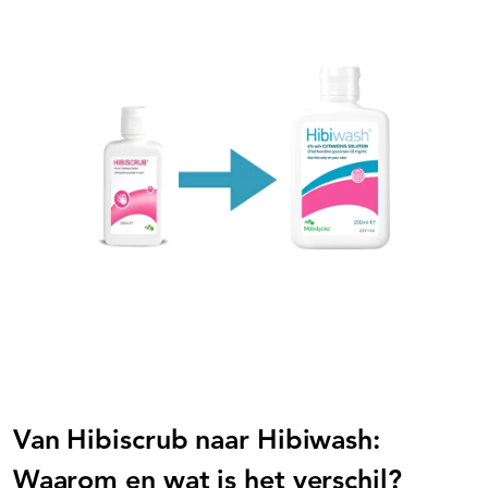
Van Hibiscrub naar Hibiwash:
Waarom en wat is het verschil?