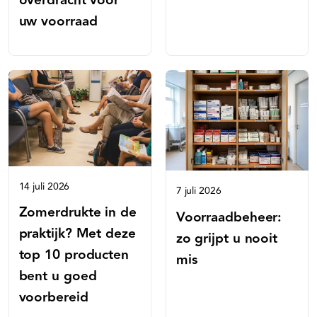
uw voorraad
14 juli 2026
7 juli 2026
Zomerdrukte in de
Voorraadbeheer:
praktijk? Met deze
zo grijpt u nooit
top 10 producten
mis
bent u goed
voorbereid