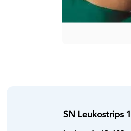
SN Leukostrips 