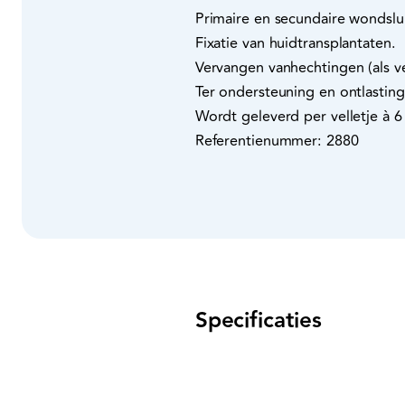
Primaire en secundaire wondslui
Fixatie van huidtransplantaten.
Vervangen vanhechtingen (als v
Ter ondersteuning en ontlasting
Wordt geleverd per velletje à 6 
Referentienummer: 2880
Specificaties