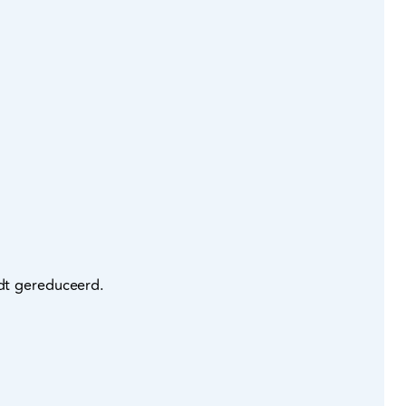
rdt gereduceerd.