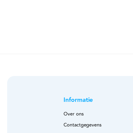
Informatie
Over ons
Contactgegevens