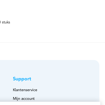
 stuks
Support
Klantenservice
Mijn account