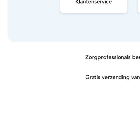
Klantenservice
Zorgprofessionals bes
Gratis verzending van