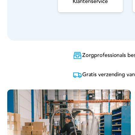
Klantenservice
Zorgprofessionals bes
Gratis verzending van