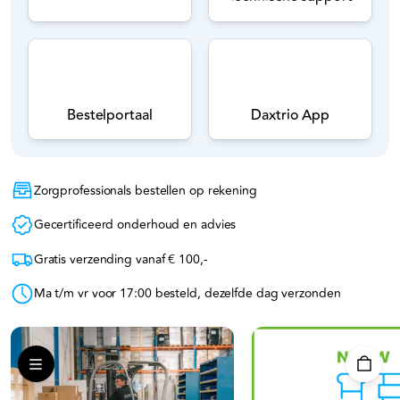
Bestelportaal
Daxtrio App
Zorgprofessionals bestellen op rekening
Gecertificeerd onderhoud en advies
Gratis verzending vanaf € 100,-
Ma t/m vr voor 17:00 besteld, dezelfde dag verzonden